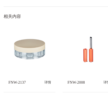
相关内容
FNW-2137
FNW-2008
详情
详