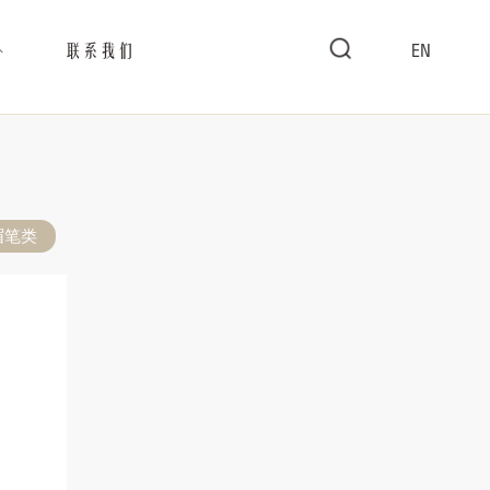
联系我们
EN
眉笔类