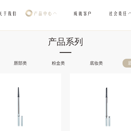
关于我们
产品中心
成就客户
社会责任
产品系列
唇部类
粉盒类
底妆类