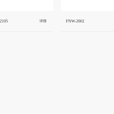
2105
FNW-2002
详情