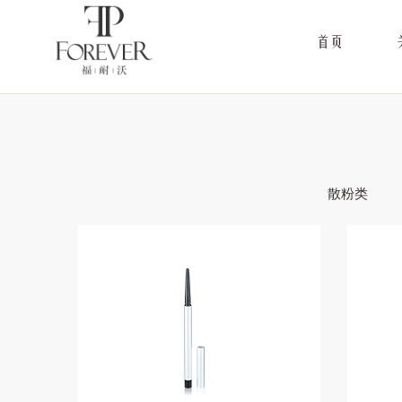
首页
散粉类