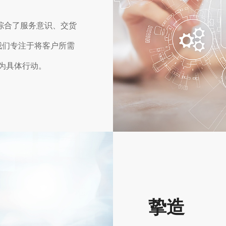
综合了服务意识、交货
我们专注于将客户所需
化为具体行动。
挚造