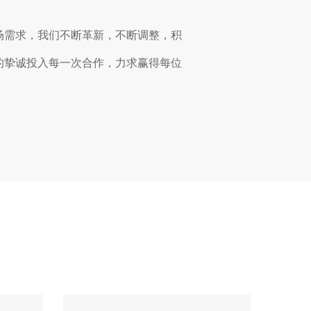
场需求，我们不断革新，不断调整，积
的挚诚投入每一次合作，力求赢得每位