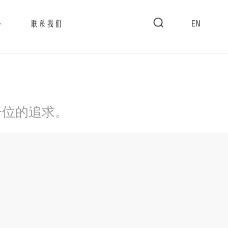
联系我们
EN
一位的追求。