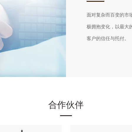
面对复杂而百变的市
极拥抱变化，以最大
客户的信任与托付。
合作伙伴