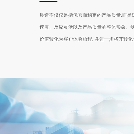
质造不仅仅是指优秀而稳定的产品质量,而是
速度、反应灵活以及产品质量的整体形象。
价值转化为客户体验旅程, 并进一步将其转