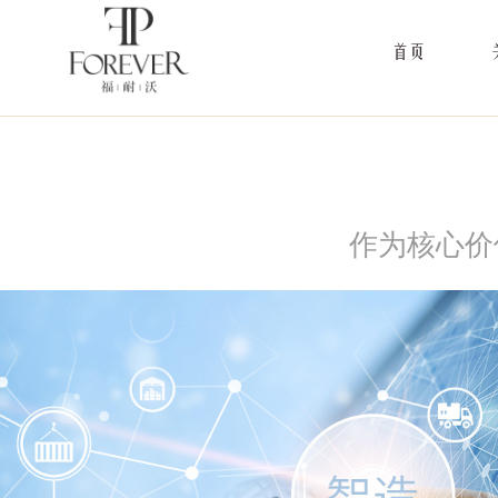
首页
作为核心价