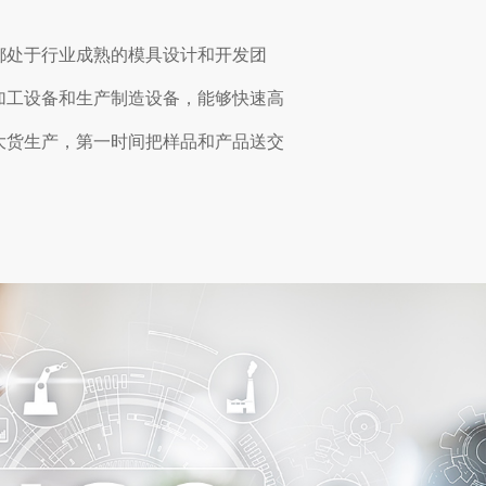
都处于行业成熟的模具设计和开发团
加工设备和生产制造设备，能够快速高
大货生产，第一时间把样品和产品送交