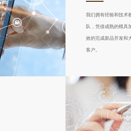
我们拥有经验和技术
队，凭借成熟的模具
效的完成新品开发和
客户。